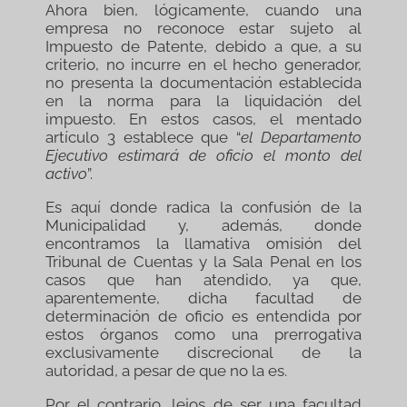
Ahora bien, lógicamente, cuando una
empresa no reconoce estar sujeto al
Impuesto de Patente, debido a que, a su
criterio, no incurre en el hecho generador,
no presenta la documentación establecida
en la norma para la liquidación del
impuesto. En estos casos, el mentado
artículo 3 establece que “
el Departamento
Ejecutivo estimará de oficio el monto del
activo
”.
Es aquí donde radica la confusión de la
Municipalidad y, además, donde
encontramos la llamativa omisión del
Tribunal de Cuentas y la Sala Penal en los
casos que han atendido, ya que,
aparentemente, dicha facultad de
determinación de oficio es entendida por
estos órganos como una prerrogativa
exclusivamente discrecional de la
autoridad, a pesar de que no la es.
Por el contrario, lejos de ser una facultad