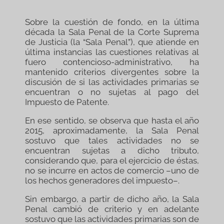
Sobre la cuestión de fondo, en la última
década la Sala Penal de la Corte Suprema
de Justicia (la “Sala Penal”), que atiende en
última instancias las cuestiones relativas al
fuero contencioso-administrativo, ha
mantenido criterios divergentes sobre la
discusión de si las actividades primarias se
encuentran o no sujetas al pago del
Impuesto de Patente.
En ese sentido, se observa que hasta el año
2015, aproximadamente, la Sala Penal
sostuvo que tales actividades no se
encuentran sujetas a dicho tributo,
considerando que, para el ejercicio de éstas,
no se incurre en actos de comercio –uno de
los hechos generadores del impuesto–.
Sin embargo, a partir de dicho año, la Sala
Penal cambió de criterio y en adelante
sostuvo que las actividades primarias son de