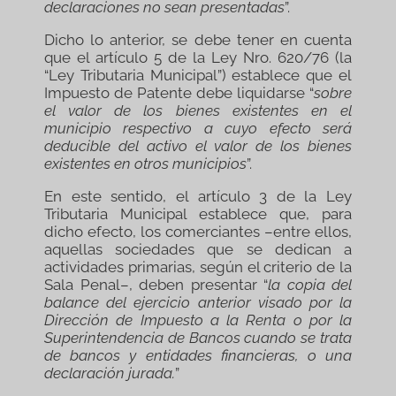
declaraciones no sean presentadas
”.
Dicho lo anterior, se debe tener en cuenta
que el artículo 5 de la Ley Nro. 620/76 (la
“Ley Tributaria Municipal”) establece que el
Impuesto de Patente debe liquidarse “
sobre
el valor de los bienes existentes en el
municipio respectivo a cuyo efecto será
deducible del activo el valor de los bienes
existentes en otros municipios
”.
En este sentido, el artículo 3 de la Ley
Tributaria Municipal establece que, para
dicho efecto, los comerciantes –entre ellos,
aquellas sociedades que se dedican a
actividades primarias, según el criterio de la
Sala Penal–, deben presentar “
la copia del
balance del ejercicio anterior visado por la
Dirección de Impuesto a la Renta o por la
Superintendencia de Bancos cuando se trata
de bancos y entidades financieras, o una
declaración jurada.
”