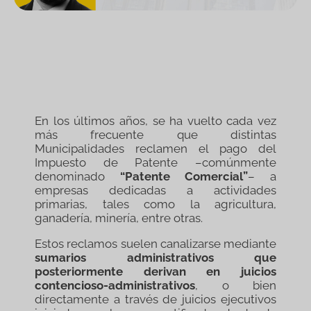
En los últimos años, se ha vuelto cada vez
más frecuente que distintas
Municipalidades reclamen el pago del
Impuesto de Patente –comúnmente
denominado
“Patente Comercial”
– a
empresas dedicadas a actividades
primarias, tales como la agricultura,
ganadería, minería, entre otras.
Estos reclamos suelen canalizarse mediante
sumarios administrativos que
posteriormente derivan en juicios
contencioso-administrativos
, o bien
directamente a través de juicios ejecutivos