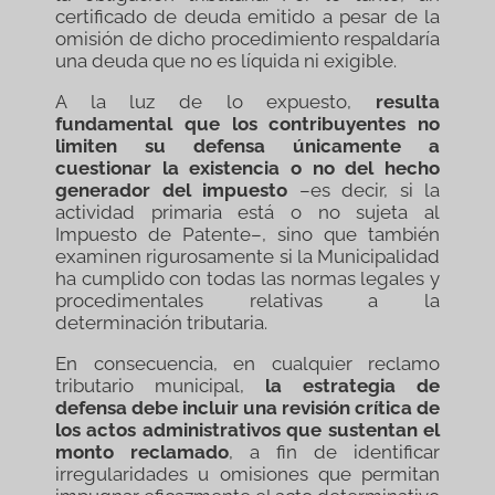
certificado de deuda emitido a pesar de la
omisión de dicho procedimiento respaldaría
una deuda que no es líquida ni exigible.
A la luz de lo expuesto,
resulta
fundamental que los contribuyentes no
limiten su defensa únicamente a
cuestionar la existencia o no del hecho
generador del impuesto
–es decir, si la
actividad primaria está o no sujeta al
Impuesto de Patente–, sino que también
examinen rigurosamente si la Municipalidad
ha cumplido con todas las normas legales y
procedimentales relativas a la
determinación tributaria.
En consecuencia, en cualquier reclamo
tributario municipal,
la estrategia de
defensa debe incluir una revisión crítica de
los actos administrativos que sustentan el
monto reclamado
, a fin de identificar
irregularidades u omisiones que permitan