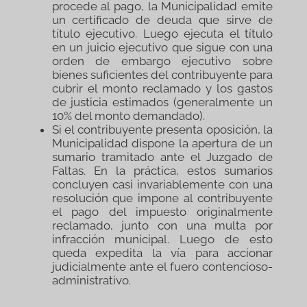
procede al pago, la Municipalidad emite
un certificado de deuda que sirve de
título ejecutivo. Luego ejecuta el título
en un juicio ejecutivo que sigue con una
orden de embargo ejecutivo sobre
bienes suficientes del contribuyente para
cubrir el monto reclamado y los gastos
de justicia estimados (generalmente un
10% del monto demandado).
Si el contribuyente presenta oposición, la
Municipalidad dispone la apertura de un
sumario tramitado ante el Juzgado de
Faltas. En la práctica, estos sumarios
concluyen casi invariablemente con una
resolución que impone al contribuyente
el pago del impuesto originalmente
reclamado, junto con una multa por
infracción municipal. Luego de esto
queda expedita la vía para accionar
judicialmente ante el fuero contencioso-
administrativo.