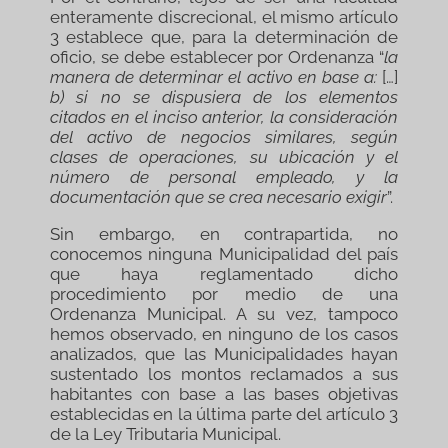
enteramente discrecional, el mismo artículo
3 establece que, para la determinación de
oficio, se debe establecer por Ordenanza “
la
manera de determinar el activo en base a:
[…]
b) si no se dispusiera de los elementos
citados en el inciso anterior, la consideración
del activo de negocios similares, según
clases de operaciones, su ubicación y el
número de personal empleado, y la
documentación que se crea necesario exigir
”.
Sin embargo, en contrapartida, no
conocemos ninguna Municipalidad del país
que haya reglamentado dicho
procedimiento por medio de una
Ordenanza Municipal. A su vez, tampoco
hemos observado, en ninguno de los casos
analizados, que las Municipalidades hayan
sustentado los montos reclamados a sus
habitantes con base a las bases objetivas
establecidas en la última parte del artículo 3
de la Ley Tributaria Municipal.