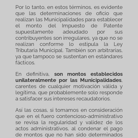
Por lo tanto, en estos términos, es evidente
que las determinaciones de oficio que
realizan las Municipalidades para establecer
el monto del Impuesto de Patente
supuestamente adeudado por sus
contribuyentes son irregulares, ya que no se
realizan conforme lo estipula la Ley
Tributaria Municipal. También son arbitrarias,
ya que tampoco se sustentan en estándares
fácticos.
En definitiva,
son montos establecidos
unilateralmente por las Municipalidades
,
carentes de cualquier motivación válida y
legítima, que probablemente solo responde
a satisfacer sus intereses recaudatorios.
Así las cosas, si tomamos en consideración
que en el fuero contencioso-administrativo
se revisa la regularidad y validez de los
actos administrativos, al condenar el pago
de montos que no han sido determinados