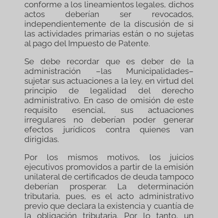
conforme a los lineamientos legales, dichos
actos deberían ser revocados,
independientemente de la discusión de si
las actividades primarias están o no sujetas
al pago del Impuesto de Patente.
Se debe recordar que es deber de la
administración –las Municipalidades–
sujetar sus actuaciones a la ley, en virtud del
principio de legalidad del derecho
administrativo. En caso de omisión de este
requisito esencial, sus actuaciones
irregulares no deberían poder generar
efectos jurídicos contra quienes van
dirigidas.
Por los mismos motivos, los juicios
ejecutivos promovidos a partir de la emisión
unilateral de certificados de deuda tampoco
deberían prosperar. La determinación
tributaria, pues, es el acto administrativo
previo que declara la existencia y cuantía de
la obligación tributaria. Por lo tanto, un