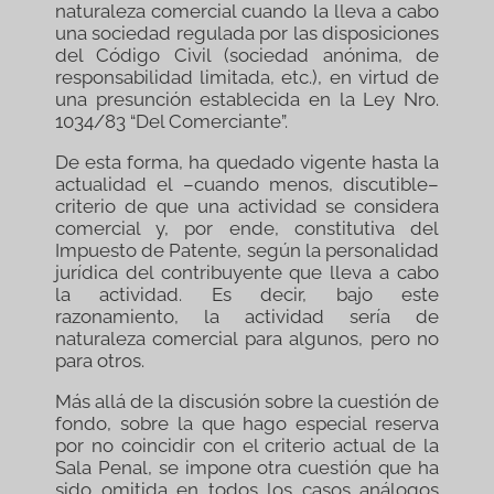
naturaleza comercial cuando la lleva a cabo
una sociedad regulada por las disposiciones
del Código Civil (sociedad anónima, de
responsabilidad limitada, etc.), en virtud de
una presunción establecida en la Ley Nro.
1034/83 “Del Comerciante”.
De esta forma, ha quedado vigente hasta la
actualidad el –cuando menos, discutible–
criterio de que una actividad se considera
comercial y, por ende, constitutiva del
Impuesto de Patente, según la personalidad
jurídica del contribuyente que lleva a cabo
la actividad. Es decir, bajo este
razonamiento, la actividad sería de
naturaleza comercial para algunos, pero no
para otros.
Más allá de la discusión sobre la cuestión de
fondo, sobre la que hago especial reserva
por no coincidir con el criterio actual de la
Sala Penal, se impone otra cuestión que ha
sido omitida en todos los casos análogos