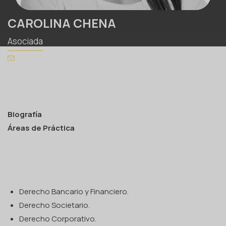
CAROLINA CHENA
Asociada
Biografía
Áreas de Práctica
Derecho Bancario y Financiero.
Derecho Societario.
Derecho Corporativo.