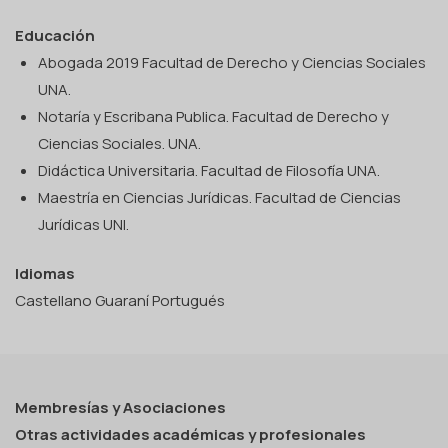
Educación
Abogada 2019 Facultad de Derecho y Ciencias Sociales
UNA.
Notaría y Escribana Publica. Facultad de Derecho y
Ciencias Sociales. UNA.
Didáctica Universitaria. Facultad de Filosofía UNA.
Maestría en Ciencias Jurídicas. Facultad de Ciencias
Jurídicas UNI.
Idiomas
Castellano Guaraní Portugués
Membresías y Asociaciones
Otras actividades académicas y profesionales