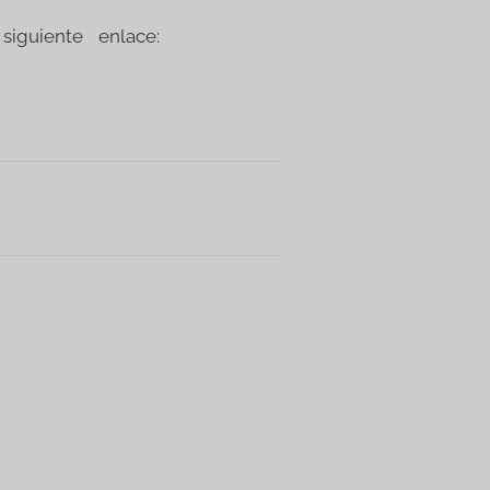
iguiente enlace: