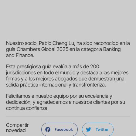
Nuestro socio, Pablo Cheng Lu, ha sido reconocido en la
guía Chambers Global 2025 en la categoría Banking
and Finance.
Esta prestigiosa guía evalúa a más de 200
jurisdicciones en todo el mundo y destaca a las mejores
firmas y a los mejores abogados que demuestran una
sólida práctica internacional y transfronteriza.
Felicitamos a nuestro equipo por su excelencia y
dedicación, y agradecemos a nuestros clientes por su
continua confianza.
Compartir
Facebook
Twitter
novedad