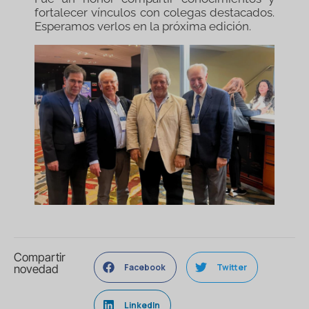
fortalecer vínculos con colegas destacados.
Esperamos verlos en la próxima edición.
Compartir
Facebook
Twitter
novedad
LinkedIn