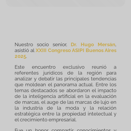
Nuestro socio senior,
Dr. Hugo Mersán
,
asistió al
XXIII Congreso ASIPI Buenos Aires
2025
.
Este encuentro exclusivo reunió a
referentes jurídicos de la región para
analizar y debatir las principales tendencias
que moldean el panorama actual. Entre los
temas destacados se abordaron el impacto
de la inteligencia artificial en la evaluación
de marcas, el auge de las marcas de lujo en
la industria de la moda y la relación
estratégica entre la propiedad intelectual y
el crecimiento empresarial.
Fue un honor compartir conocimientos y