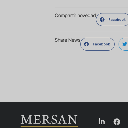
Compartir novedad
Facebook
Share News
Facebook