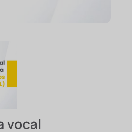
a vocal