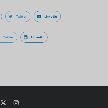
Twitter
LinkedIn
Twitter
LinkedIn