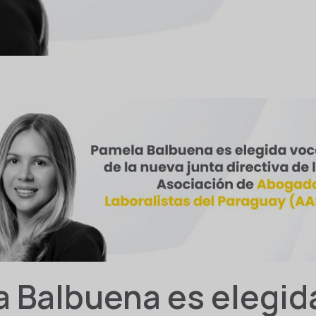
 Balbuena es elegid