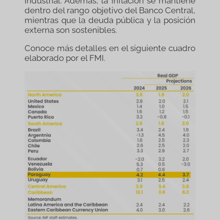
industrial. Además, la inflación se mantiene
dentro del rango objetivo del Banco Central,
mientras que la deuda pública y la posición
externa son sostenibles.
Conoce más detalles en el siguiente cuadro
elaborado por el FMI.