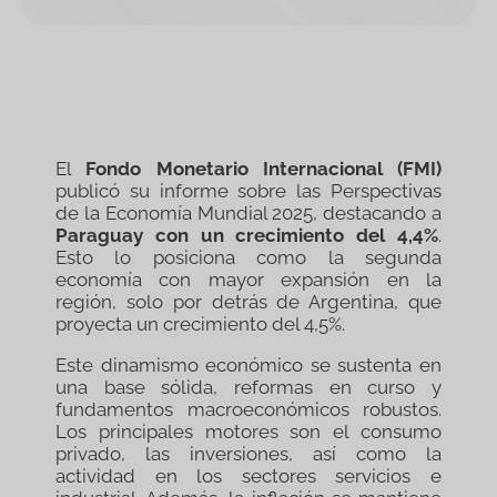
El
Fondo Monetario Internacional (FMI)
publicó su informe sobre las Perspectivas
de la Economía Mundial 2025, destacando a
Paraguay con un crecimiento del 4,4%
.
Esto lo posiciona como la segunda
economía con mayor expansión en la
región, solo por detrás de Argentina, que
proyecta un crecimiento del 4,5%.
Este dinamismo económico se sustenta en
una base sólida, reformas en curso y
fundamentos macroeconómicos robustos.
Los principales motores son el consumo
privado, las inversiones, así como la
actividad en los sectores servicios e