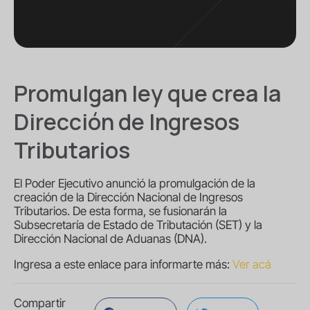
Promulgan ley que crea la
Dirección de Ingresos
Tributarios
El Poder Ejecutivo anunció la promulgación de la
creación de la Dirección Nacional de Ingresos
Tributarios. De esta forma, se fusionarán la
Subsecretaría de Estado de Tributación (SET) y la
Dirección Nacional de Aduanas (DNA).
Ingresa a este enlace para informarte más:
Ver acá
Compartir