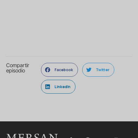
Compartir
Facebook
Twitter
episodio
LinkedIn