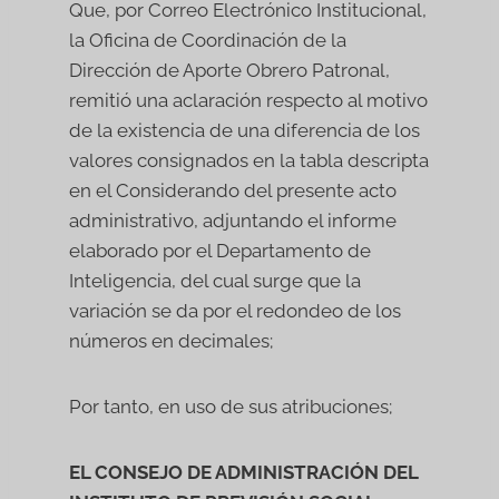
Que, por Correo Electrónico Institucional,
la Oficina de Coordinación de la
Dirección de Aporte Obrero Patronal,
remitió una aclaración respecto al motivo
de la existencia de una diferencia de los
valores consignados en la tabla descripta
en el Considerando del presente acto
administrativo, adjuntando el informe
elaborado por el Departamento de
Inteligencia, del cual surge que la
variación se da por el redondeo de los
números en decimales;
Por tanto, en uso de sus atribuciones;
EL CONSEJO DE ADMINISTRACIÓN DEL