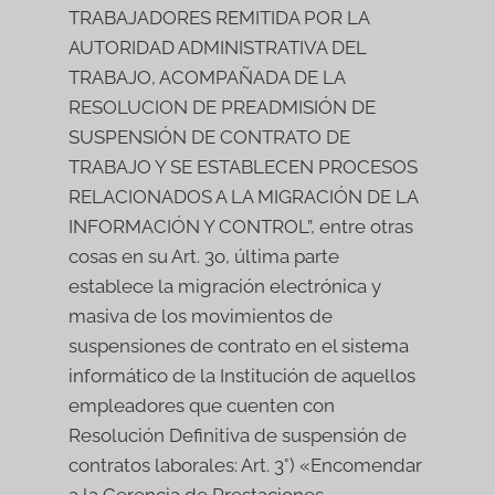
TRABAJADORES REMITIDA POR LA
AUTORIDAD ADMINISTRATIVA DEL
TRABAJO, ACOMPAÑADA DE LA
RESOLUCION DE PREADMISIÓN DE
SUSPENSIÓN DE CONTRATO DE
TRABAJO Y SE ESTABLECEN PROCESOS
RELACIONADOS A LA MIGRACIÓN DE LA
INFORMACIÓN Y CONTROL”, entre otras
cosas en su Art. 3o, última parte
establece la migración electrónica y
masiva de los movimientos de
suspensiones de contrato en el sistema
informático de la Institución de aquellos
empleadores que cuenten con
Resolución Definitiva de suspensión de
contratos laborales: Art. 3°) «Encomendar