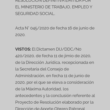
RESOLUCIÓN DEFINITIVA EMITIDA POR
EL MINISTERIO DE TRABAJO, EMPLEO Y
SEGURIDAD SOCIAL.
Acta N° 045/2020 de fecha 16 de junio de
2020.
VISTOS:
El Dictamen DIJ/DDC/N0
420/2020, de fecha 11 de jimio de 2020,
de la Dirección Jurídica, recepcionada en
la Secretaría del Consejo de
Administración, en fecha 11 de junio de
2020, por el que se eleva a consideración
de la Máxima Autoridad, los
antecedentes y la conclusión referente al
Proyecto de Resolución elaborado por la
Dirección de Aporte Obrero Patronal