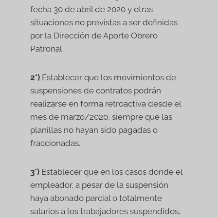
fecha 30 de abril de 2020 y otras
situaciones no previstas a ser definidas
por la Dirección de Aporte Obrero
Patronal.
2°)
Establecer que los movimientos de
suspensiones de contratos podrán
realizarse en forma retroactiva desde el
mes de marzo/2020, siempre que las
planillas no hayan sido pagadas o
fraccionadas.
3°)
Establecer que en los casos donde el
empleador, a pesar de la suspensión
haya abonado parcial o totalmente
salarios a los trabajadores suspendidos,