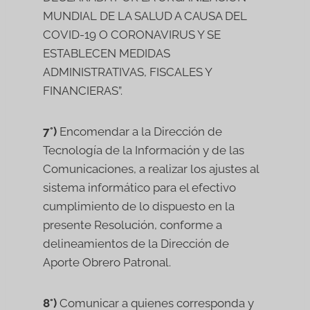
MUNDIAL DE LA SALUD A CAUSA DEL
COVID-19 O CORONAVIRUS Y SE
ESTABLECEN MEDIDAS
ADMINISTRATIVAS, FISCALES Y
FINANCIERAS”.
7°)
Encomendar a la Dirección de
Tecnología de la Información y de las
Comunicaciones, a realizar los ajustes al
sistema informático para el efectivo
cumplimiento de lo dispuesto en la
presente Resolución, conforme a
delineamientos de la Dirección de
Aporte Obrero Patronal.
8°)
Comunicar a quienes corresponda y