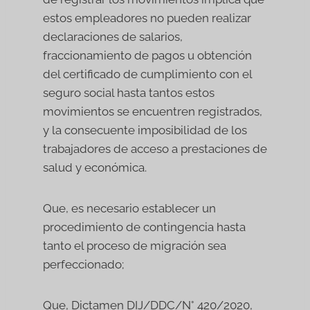
estos empleadores no pueden realizar
declaraciones de salarios,
fraccionamiento de pagos u obtención
del certificado de cumplimiento con el
seguro social hasta tantos estos
movimientos se encuentren registrados,
y la consecuente imposibilidad de los
trabajadores de acceso a prestaciones de
salud y económica.
Que, es necesario establecer un
procedimiento de contingencia hasta
tanto el proceso de migración sea
perfeccionado;
Que, Dictamen DIJ/DDC/N° 420/2020,