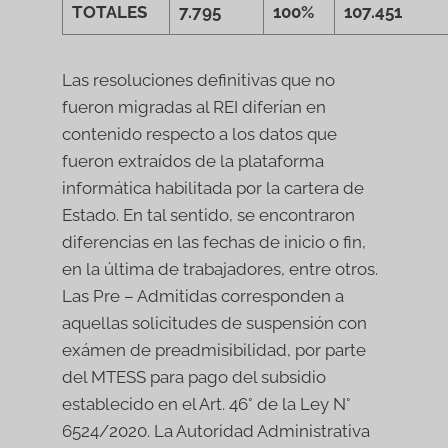
TOTALES
7.795
100%
107.451
Las resoluciones definitivas que no
fueron migradas al REI diferían en
contenido respecto a los datos que
fueron extraídos de la plataforma
informática habilitada por la cartera de
Estado. En tal sentido, se encontraron
diferencias en las fechas de inicio o fin,
en la última de trabajadores, entre otros.
Las Pre – Admitidas corresponden a
aquellas solicitudes de suspensión con
exámen de preadmisibilidad, por parte
del MTESS para pago del subsidio
establecido en el Art. 46° de la Ley N°
6524/2020. La Autoridad Administrativa