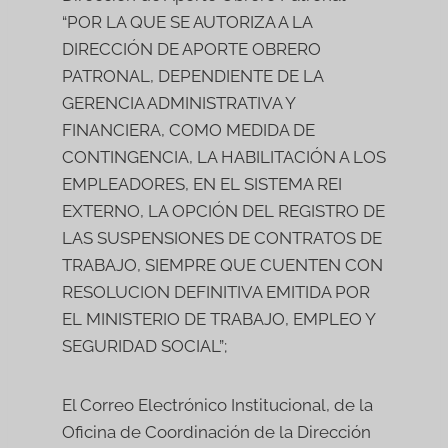
“POR LA QUE SE AUTORIZA A LA
DIRECCIÓN DE APORTE OBRERO
PATRONAL, DEPENDIENTE DE LA
GERENCIA ADMINISTRATIVA Y
FINANCIERA, COMO MEDIDA DE
CONTINGENCIA, LA HABILITACIÓN A LOS
EMPLEADORES, EN EL SISTEMA REI
EXTERNO, LA OPCIÓN DEL REGISTRO DE
LAS SUSPENSIONES DE CONTRATOS DE
TRABAJO, SIEMPRE QUE CUENTEN CON
RESOLUCION DEFINITIVA EMITIDA POR
EL MINISTERIO DE TRABAJO, EMPLEO Y
SEGURIDAD SOCIAL”;
El Correo Electrónico Institucional, de la
Oficina de Coordinación de la Dirección