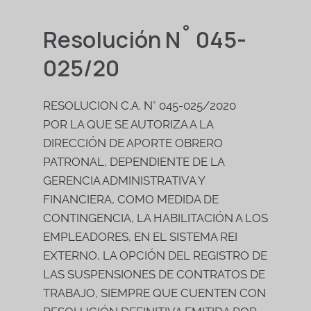
Resolución N˚ 045-
025/20
RESOLUCION C.A. N° 045-025/2020
POR LA QUE SE AUTORIZA A LA
DIRECCIÓN DE APORTE OBRERO
PATRONAL, DEPENDIENTE DE LA
GERENCIA ADMINISTRATIVA Y
FINANCIERA, COMO MEDIDA DE
CONTINGENCIA, LA HABILITACIÓN A LOS
EMPLEADORES, EN EL SISTEMA REI
EXTERNO, LA OPCIÓN DEL REGISTRO DE
LAS SUSPENSIONES DE CONTRATOS DE
TRABAJO, SIEMPRE QUE CUENTEN CON