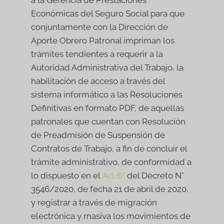
a la Gerencia de Prestaciones
Económicas del Seguro Social para que
conjuntamente con la Dirección de
Aporte Obrero Patronal impriman los
trámites tendientes a requerir a la
Autoridad Administrativa del Trabajo, la
habilitación de acceso a través del
sistema informático a las Resoluciones
Definitivas en formato PDF, de aquellas
patronales que cuentan con Resolución
de Preadmisión de Suspensión de
Contratos de Trabajo, a fin de concluir el
trámite administrativo, de conformidad a
lo dispuesto en el
Art. 6°
del Decreto N°
3546/2020, de fecha 21 de abril de 2020,
y registrar a través de migración
electrónica y masiva los movimientos de