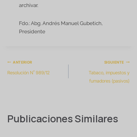
archivar.
Fdo.: Abg. Andrés Manuel Gubetich,
Presidente
ANTERIOR
SIGUIENTE
Resolución N˚ 989/12
Tabaco, impuestos y
fumadores (pasivos)
Publicaciones Similares