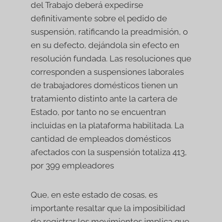
del Trabajo deberá expedirse
definitivamente sobre el pedido de
suspensión, ratificando la preadmisión, o
en su defecto, dejándola sin efecto en
resolución fundada. Las resoluciones que
corresponden a suspensiones laborales
de trabajadores domésticos tienen un
tratamiento distinto ante la cartera de
Estado, por tanto no se encuentran
incluidas en la plataforma habilitada. La
cantidad de empleados domésticos
afectados con la suspensión totaliza 413,
por 399 empleadores
Que, en este estado de cosas, es
importante resaltar que la imposibilidad
de registrar los movimientos implica que