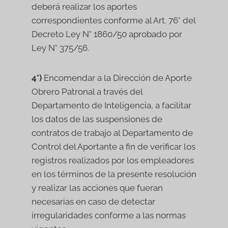
deberá realizar los aportes
correspondientes conforme al Art. 76° del
Decreto Ley N° 1860/50 aprobado por
Ley N° 375/56.
4°)
Encomendar a la Dirección de Aporte
Obrero Patronal a través del
Departamento de Inteligencia, a facilitar
los datos de las suspensiones de
contratos de trabajo al Departamento de
Control del Aportante a fin de verificar los
registros realizados por los empleadores
en los términos de la presente resolución
y realizar las acciones que fueran
necesarias en caso de detectar
irregularidades conforme a las normas