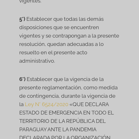
vigentes.
5°)
Establecer que todas las demás
disposiciones que se encuentren
vigentes y se contrapongan a la presente
resolución, quedan adecuadas a lo
resuelto en el presente acto
administrativo.
6°)
Establecer que la vigencia de la
presente reglamentación, como medida
de contingencia, durante la vigencia de
la
Ley N° 6524/2020
«QUE DECLARA
ESTADO DE EMERGENCIA EN TODO EL
TERRITORIO DE LA REPÚBLICA DEL
PARAGUAY ANTE LA PANDEMIA
DECLARADA POR LA ORGANIZACIÓN