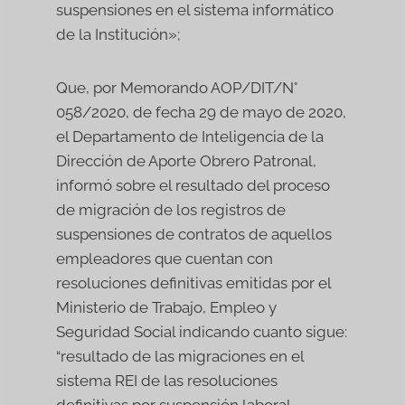
suspensiones en el sistema informático
de la Institución»;
Que, por Memorando AOP/DIT/N°
058/2020, de fecha 29 de mayo de 2020,
el Departamento de Inteligencia de la
Dirección de Aporte Obrero Patronal,
informó sobre el resultado del proceso
de migración de los registros de
suspensiones de contratos de aquellos
empleadores que cuentan con
resoluciones definitivas emitidas por el
Ministerio de Trabajo, Empleo y
Seguridad Social indicando cuanto sigue:
“resultado de las migraciones en el
sistema REI de las resoluciones