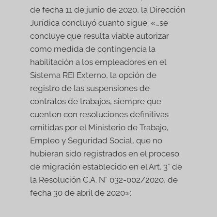
de fecha 11 de junio de 2020, la Dirección
Jurídica concluyó cuanto sigue: «…se
concluye que resulta viable autorizar
como medida de contingencia la
habilitación a los empleadores en el
Sistema REI Externo, la opción de
registro de las suspensiones de
contratos de trabajos, siempre que
cuenten con resoluciones definitivas
emitidas por el Ministerio de Trabajo,
Empleo y Seguridad Social, que no
hubieran sido registrados en el proceso
de migración establecido en el Art. 3° de
la Resolución C.A. N° 032-002/2020, de
fecha 30 de abril de 2020»;