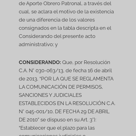
de Aporte Obrero Patronal, a través del
cual, se aclara el motivo de la existencia
de una diferencia de los valores
consignados en la tabla descripta en el
Considerando del presente acto
administrativo; y
CONSIDERANDO:
Que, por Resolución
C.A. N° 030-063/13, de fecha 16 de abril
de 2013, “POR LA QUE SE REGLAMENTA
LA COMUNICACIÓN DE PERMISOS,
SANCIONES Y JUDICIALES
ESTABLECIDOS EN LA RESOLUCIÓN C.A.
N° 045-001/10, DE FECHA 29 DE ABRIL
DE 2010” se dispuso en su Art. 3°):
“Establecer que el plazo para las