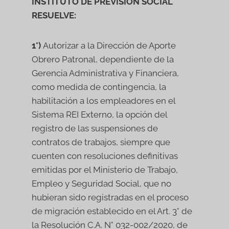
INSTITUTO DE PREVISIÓN SOCIAL
RESUELVE:
1°)
Autorizar a la Dirección de Aporte
Obrero Patronal, dependiente de la
Gerencia Administrativa y Financiera,
como medida de contingencia, la
habilitación a los empleadores en el
Sistema REI Externo, la opción del
registro de las suspensiones de
contratos de trabajos, siempre que
cuenten con resoluciones definitivas
emitidas por el Ministerio de Trabajo,
Empleo y Seguridad Social, que no
hubieran sido registradas en el proceso
de migración establecido en el Art. 3° de
la Resolución C.A. N° 032-002/2020, de