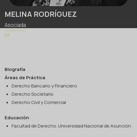
MELINA RODRÍGUEZ
Asociada
Biografía
Áreas de Práctica
Derecho Bancario y Financiero
Derecho Societario
Derecho Civil y Comercial
Educación
Facultad de Derecho. Universidad Nacional de Asunción.