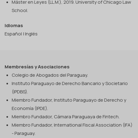
Máster en Leyes (LL.M.), 2019. University of Chicago Law
School.
Idiomas
Español | Inglés
Membresías y Asociaciones
Colegio de Abogados del Paraguay.
Instituto Paraguayo de Derecho Bancario y Societario
(IPDBS).
Miembro Fundador, Instituto Paraguayo de Derecho y
Economía (IPDE).
Miembro Fundador, Cámara Paraguaya de Fintech.
Miembro Fundador, International Fiscal Association (IFA)
- Paraguay.