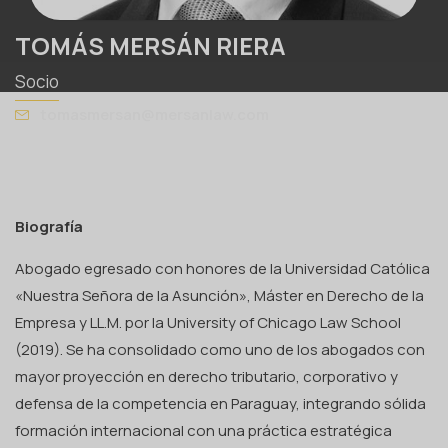
TOMÁS MERSÁN RIERA
Socio
tomasmersan@mersanlaw.com
Biografía
Abogado egresado con honores de la Universidad Católica
«Nuestra Señora de la Asunción», Máster en Derecho de la
Empresa y LL.M. por la University of Chicago Law School
(2019). Se ha consolidado como uno de los abogados con
mayor proyección en derecho tributario, corporativo y
defensa de la competencia en Paraguay, integrando sólida
formación internacional con una práctica estratégica