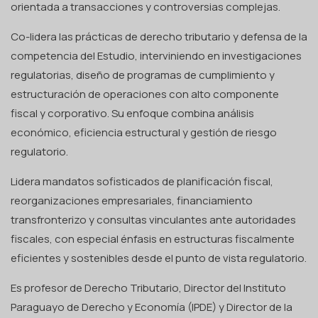
orientada a transacciones y controversias complejas.
Co-lidera las prácticas de derecho tributario y defensa de la
competencia del Estudio, interviniendo en investigaciones
regulatorias, diseño de programas de cumplimiento y
estructuración de operaciones con alto componente
fiscal y corporativo. Su enfoque combina análisis
económico, eficiencia estructural y gestión de riesgo
regulatorio.
Lidera mandatos sofisticados de planificación fiscal,
reorganizaciones empresariales, financiamiento
transfronterizo y consultas vinculantes ante autoridades
fiscales, con especial énfasis en estructuras fiscalmente
eficientes y sostenibles desde el punto de vista regulatorio.
Es profesor de Derecho Tributario, Director del Instituto
Paraguayo de Derecho y Economía (IPDE) y Director de la