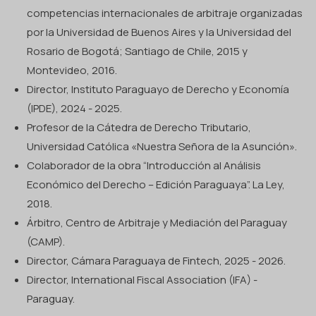
competencias internacionales de arbitraje organizadas
por la Universidad de Buenos Aires y la Universidad del
Rosario de Bogotá; Santiago de Chile, 2015 y
Montevideo, 2016.
Director, Instituto Paraguayo de Derecho y Economía
(IPDE), 2024 - 2025.
Profesor de la Cátedra de Derecho Tributario,
Universidad Católica «Nuestra Señora de la Asunción».
Colaborador de la obra “Introducción al Análisis
Económico del Derecho – Edición Paraguaya”. La Ley,
2018.
Árbitro, Centro de Arbitraje y Mediación del Paraguay
(CAMP).
Director, Cámara Paraguaya de Fintech, 2025 - 2026.
Director, International Fiscal Association (IFA) -
Paraguay.