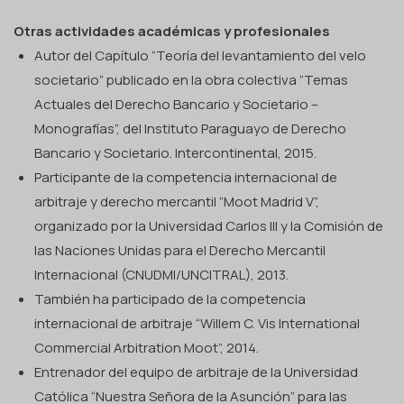
Otras actividades académicas y profesionales
Autor del Capítulo “Teoría del levantamiento del velo
societario” publicado en la obra colectiva “Temas
Actuales del Derecho Bancario y Societario –
Monografías”, del Instituto Paraguayo de Derecho
Bancario y Societario. Intercontinental, 2015.
Participante de la competencia internacional de
arbitraje y derecho mercantil “Moot Madrid V”,
organizado por la Universidad Carlos III y la Comisión de
las Naciones Unidas para el Derecho Mercantil
Internacional (CNUDMI/UNCITRAL), 2013.
También ha participado de la competencia
internacional de arbitraje “Willem C. Vis International
Commercial Arbitration Moot”, 2014.
Entrenador del equipo de arbitraje de la Universidad
Católica “Nuestra Señora de la Asunción” para las