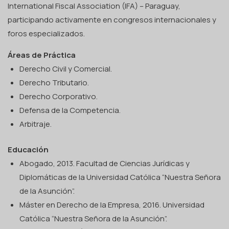
International Fiscal Association (IFA) – Paraguay,
participando activamente en congresos internacionales y
foros especializados.
Áreas de Práctica
Derecho Civil y Comercial.
Derecho Tributario.
Derecho Corporativo.
Defensa de la Competencia.
Arbitraje.
Educación
Abogado, 2013. Facultad de Ciencias Jurídicas y
Diplomáticas de la Universidad Católica “Nuestra Señora
de la Asunción”.
Máster en Derecho de la Empresa, 2016. Universidad
Católica “Nuestra Señora de la Asunción”.