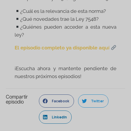
¿Cuál es la relevancia de esta norma?
¿Qué novedades trae la Ley 7548?
¿Quiénes pueden acceder a esta nueva
ley?
El episodio completo ya disponible aquí
¡Escucha ahora y mantente pendiente de
nuestros próximos episodios!
Compartir
Facebook
Twitter
episodio
LinkedIn