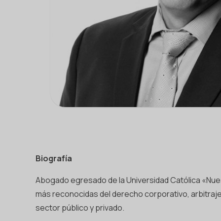
Biografía
Abogado egresado de la Universidad Católica «Nuest
más reconocidas del derecho corporativo, arbitraje
sector público y privado.