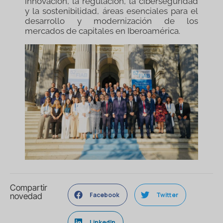
innovación, la regulación, la ciberseguridad
y la sostenibilidad, áreas esenciales para el
desarrollo y modernización de los
mercados de capitales en Iberoamérica.
Compartir
Facebook
Twitter
novedad
LinkedIn