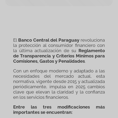
El
Banco Central del Paraguay
revoluciona
la protección al consumidor financiero con
la última actualización de su
Reglamento
de Transparencia y Criterios Mínimos para
Comisiones, Gastos y Penalidades
.
Con un enfoque moderno y adaptado a las
necesidades del mercado actual, esta
normativa, vigente desde 2015 y actualizada
periódicamente, impulsa en 2025 cambios
clave que elevan la claridad y la confianza
en los servicios financieros.
Entre las tres modificaciones más
importantes se encuentran: