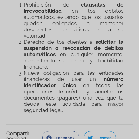
Prohibición de
cláusulas de
irrevocabilidad
en los débitos
automáticos, evitando que los usuarios
queden obligados a mantener
descuentos automáticos contra su
voluntad.
Derecho de los clientes a
solicitar la
suspensión o revocación de débitos
automáticos
en cualquier momento,
aumentando su control y flexibilidad
financiera.
Nueva obligación para las entidades
financieras de usar un
número
identificador único
en todas las
operaciones de crédito y cancelar los
documentos (pagarés) una vez que la
deuda esté liquidada para mayor
seguridad legal.
Compartir
Facebook
Twitter
novedad