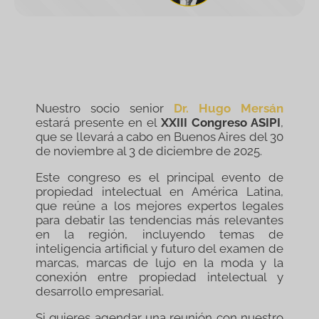
Nuestro socio senior
Dr. Hugo Mersán
estará presente en el
XXIII Congreso ASIPI
,
que se llevará a cabo en Buenos Aires del 30
de noviembre al 3 de diciembre de 2025.
Este congreso es el principal evento de
propiedad intelectual en América Latina,
que reúne a los mejores expertos legales
para debatir las tendencias más relevantes
en la región, incluyendo temas de
inteligencia artificial y futuro del examen de
marcas, marcas de lujo en la moda y la
conexión entre propiedad intelectual y
desarrollo empresarial.
Si quieres agendar una reunión con nuestro