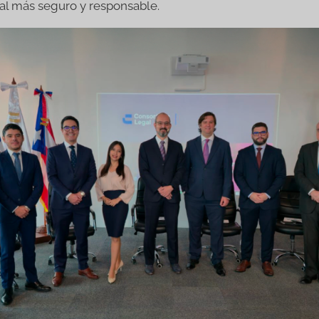
al más seguro y responsable.