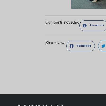
Compartir novedad
Facebook
Share News
Facebook