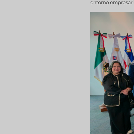
entorno empresari