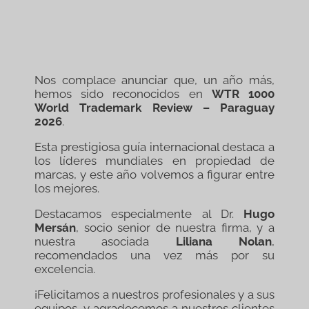
Nos complace anunciar que, un año más,
hemos sido reconocidos en
WTR 1000
World Trademark Review – Paraguay
2026
.
Esta prestigiosa guía internacional destaca a
los líderes mundiales en propiedad de
marcas, y este año volvemos a figurar entre
los mejores.
Destacamos especialmente al Dr.
Hugo
Mersán
, socio senior de nuestra firma, y a
nuestra asociada
Liliana Nolan
,
recomendados una vez más por su
excelencia.
¡Felicitamos a nuestros profesionales y a sus
equipos, y agradecemos a nuestros clientes