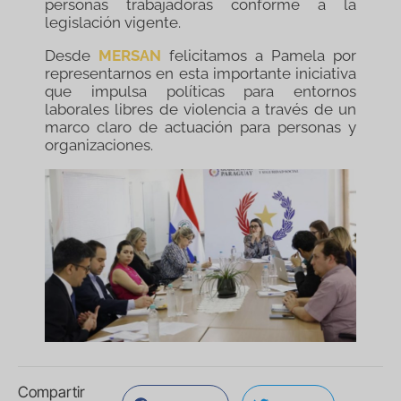
personas trabajadoras conforme a la
legislación vigente.
Desde
MERSAN
felicitamos a Pamela por
representarnos en esta importante iniciativa
que impulsa políticas para entornos
laborales libres de violencia a través de un
marco claro de actuación para personas y
organizaciones.
Compartir