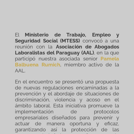
El
Ministerio de Trabajo, Empleo y
Seguridad Social (MTESS)
convocó a una
reunión con la
Asociación de Abogados
Laboralistas del Paraguay (AAL)
, en la que
participó nuestra asociada senior
Pamela
Balbuena Rumich
, miembro activo de la
AAL.
En el encuentro se presentó una propuesta
de nuevas regulaciones encaminadas a la
prevención y el abordaje de situaciones de
discriminación, violencia y acoso en el
ámbito laboral. Esta iniciativa promueve la
implementación de protocolos
empresariales diseñados para prevenir y
actuar de manera oportuna y eficaz,
garantizando así la protección de las