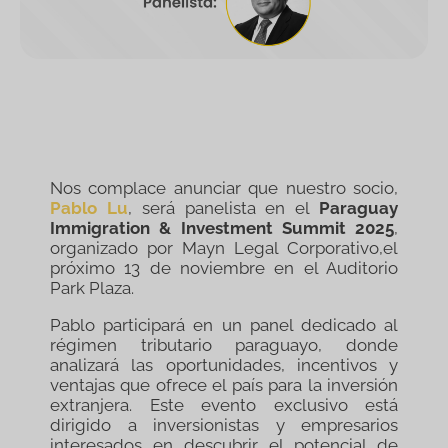
Nos complace anunciar que nuestro socio,
Pablo Lu
, será panelista en el
Paraguay
Immigration & Investment Summit 2025
,
organizado por Mayn Legal Corporativo,el
próximo 13 de noviembre en el Auditorio
Park Plaza.
Pablo participará en un panel dedicado al
régimen tributario paraguayo, donde
analizará las oportunidades, incentivos y
ventajas que ofrece el país para la inversión
extranjera. Este evento exclusivo está
dirigido a inversionistas y empresarios
interesados en descubrir el potencial de