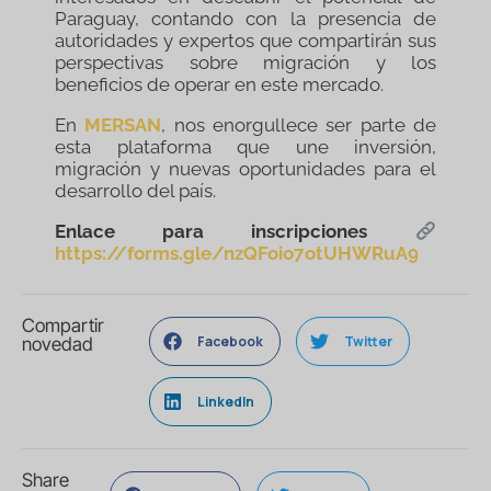
Paraguay, contando con la presencia de
autoridades y expertos que compartirán sus
perspectivas sobre migración y los
beneficios de operar en este mercado.
En
MERSAN
, nos enorgullece ser parte de
esta plataforma que une inversión,
migración y nuevas oportunidades para el
desarrollo del país.
Enlace para inscripciones
https://forms.gle/nzQFoio7otUHWRuA9
Compartir
Facebook
Twitter
novedad
LinkedIn
Share