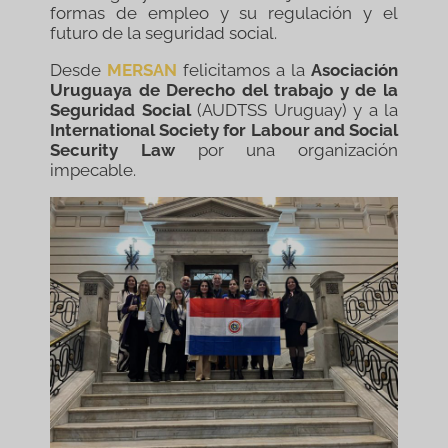
formas de empleo y su regulación y el
futuro de la seguridad social.
Desde
MERSAN
felicitamos a la
Asociación
Uruguaya de Derecho del trabajo y de la
Seguridad Social
(AUDTSS Uruguay) y a la
International Society for Labour and Social
Security Law
por una organización
impecable.