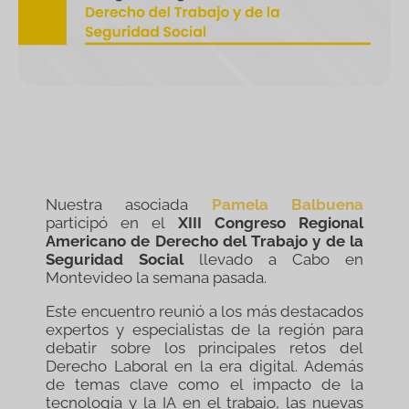
Nuestra asociada
Pamela Balbuena
participó en el
XIII Congreso Regional
Americano de Derecho del Trabajo y de la
Seguridad Social
llevado a Cabo en
Montevideo la semana pasada.
Este encuentro reunió a los más destacados
expertos y especialistas de la región para
debatir sobre los principales retos del
Derecho Laboral en la era digital. Además
de temas clave como el impacto de la
tecnología y la IA en el trabajo, las nuevas