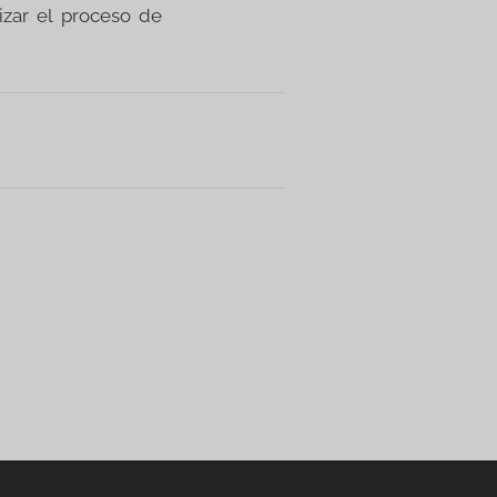
izar el proceso de