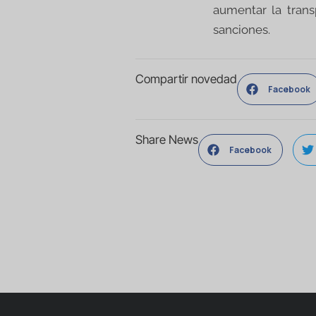
aumentar la trans
sanciones.
Compartir novedad
Facebook
Share News
Facebook