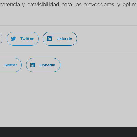
parencia y previsibilidad para los proveedores, y optim
Twitter
LinkedIn
Twitter
LinkedIn