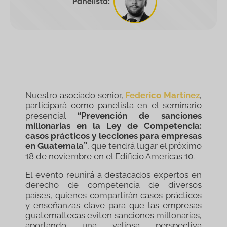
Nuestro asociado senior,
Federico Martínez
,
participará como panelista en el seminario
presencial
“Prevención de sanciones
millonarias en la Ley de Competencia:
casos prácticos y lecciones para empresas
en Guatemala”
, que tendrá lugar el próximo
18 de noviembre en el Edificio Americas 10.
El evento reunirá a destacados expertos en
derecho de competencia de diversos
países, quienes compartirán casos prácticos
y enseñanzas clave para que las empresas
guatemaltecas eviten sanciones millonarias,
aportando una valiosa perspectiva