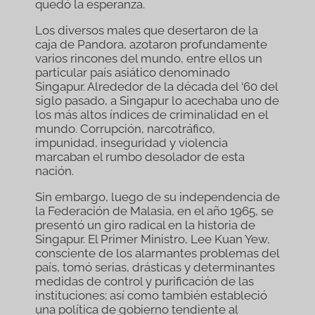
quedó la esperanza.
Los diversos males que desertaron de la
caja de Pandora, azotaron profundamente
varios rincones del mundo, entre ellos un
particular país asiático denominado
Singapur. Alrededor de la década del ‘60 del
siglo pasado, a Singapur lo acechaba uno de
los más altos índices de criminalidad en el
mundo. Corrupción, narcotráfico,
impunidad, inseguridad y violencia
marcaban el rumbo desolador de esta
nación.
Sin embargo, luego de su independencia de
la Federación de Malasia, en el año 1965, se
presentó un giro radical en la historia de
Singapur. El Primer Ministro, Lee Kuan Yew,
consciente de los alarmantes problemas del
país, tomó serias, drásticas y determinantes
medidas de control y purificación de las
instituciones; así como también estableció
una política de gobierno tendiente al