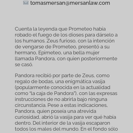
tomasmersan@mersanlaw.com
Cuenta la leyenda que Prometeo había
robado el fuego de los dioses para dárselo a
los humanos. Zeus furioso, con la intención
de vengarse de Prometeo, presentó a su
hermano, Epimeteo, una bella mujer
llamada Pandora, con quien posteriormente
se casó.
Pandora recibió por parte de Zeus, como
regalo de bodas, una enigmática vasija
(popularmente conocida en la actualidad
como “la caja de Pandora”), con las expresas
instrucciones de no abrirla bajo ninguna
circunstancia. Pese a estas indicaciones,
Pandora, quien poseía una atrevida
curiosidad, abrió la vasija para ver qué había
dentro. Del interior de la vasija escaparon
todos los males del mundo. En el fondo sólo