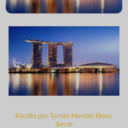
Escrito por Tomás Mersán Riera,
Socio