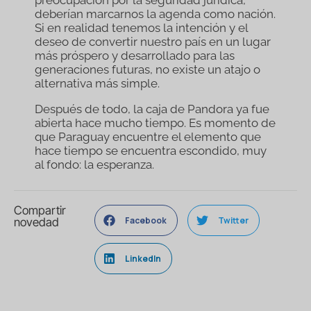
deberían marcarnos la agenda como nación.
Si en realidad tenemos la intención y el
deseo de convertir nuestro país en un lugar
más próspero y desarrollado para las
generaciones futuras, no existe un atajo o
alternativa más simple.
Después de todo, la caja de Pandora ya fue
abierta hace mucho tiempo. Es momento de
que Paraguay encuentre el elemento que
hace tiempo se encuentra escondido, muy
al fondo: la esperanza.
Compartir
Facebook
Twitter
novedad
LinkedIn