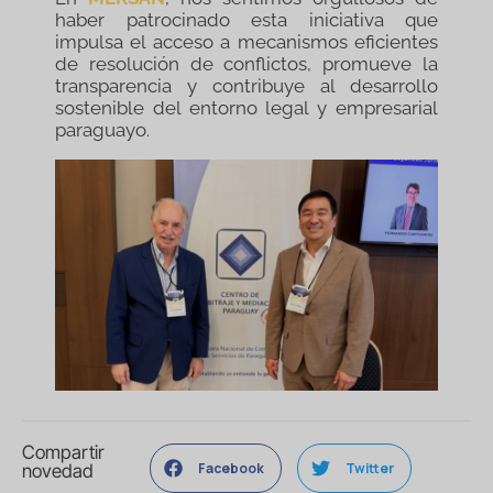
haber patrocinado esta iniciativa que
impulsa el acceso a mecanismos eficientes
de resolución de conflictos, promueve la
transparencia y contribuye al desarrollo
sostenible del entorno legal y empresarial
paraguayo.
Compartir
Facebook
Twitter
novedad