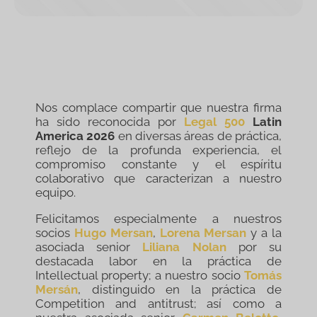
Nos complace compartir que nuestra firma
ha sido reconocida por
Legal 500
Latin
America 2026
en diversas áreas de práctica,
reflejo de la profunda experiencia, el
compromiso constante y el espíritu
colaborativo que caracterizan a nuestro
equipo.
Felicitamos especialmente a nuestros
socios
Hugo Mersan
,
Lorena Mersan
y a la
asociada senior
Liliana Nolan
por su
destacada labor en la práctica de
Intellectual property; a nuestro socio
Tomás
Mersán
, distinguido en la práctica de
Competition and antitrust; así como a