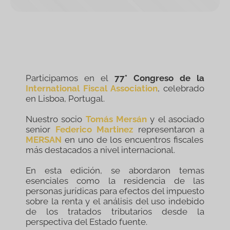
Participamos en el
77° Congreso de la
International Fiscal Association
, celebrado
en Lisboa, Portugal.
Nuestro socio
Tomás Mersán
y el asociado
senior
Federico Martinez
representaron a
MERSAN
en uno de los encuentros fiscales
más destacados a nivel internacional.
En esta edición, se abordaron temas
esenciales como la residencia de las
personas jurídicas para efectos del impuesto
sobre la renta y el análisis del uso indebido
de los tratados tributarios desde la
perspectiva del Estado fuente.