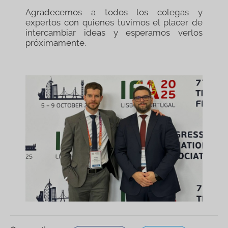
Agradecemos a todos los colegas y
expertos con quienes tuvimos el placer de
intercambiar ideas y esperamos verlos
próximamente.