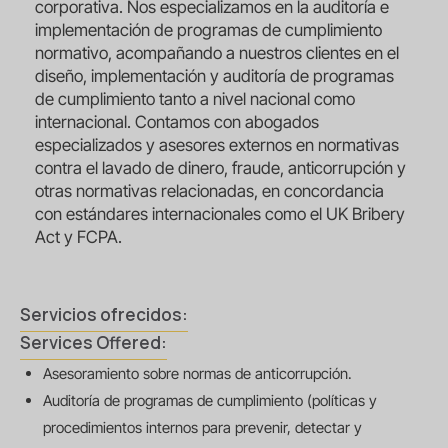
corporativa. Nos especializamos en la auditoría e
implementación de programas de cumplimiento
normativo, acompañando a nuestros clientes en el
diseño, implementación y auditoría de programas
de cumplimiento tanto a nivel nacional como
internacional. Contamos con abogados
especializados y asesores externos en normativas
contra el lavado de dinero, fraude, anticorrupción y
otras normativas relacionadas, en concordancia
con estándares internacionales como el UK Bribery
Act y FCPA.
Servicios ofrecidos:
Services Offered:
Asesoramiento sobre normas de anticorrupción.
Auditoría de programas de cumplimiento (políticas y
procedimientos internos para prevenir, detectar y