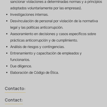
sancionar violaciones a determinadas normas y a principios
adoptados voluntariamente por las empresas).
Investigaciones internas.
Desvinculación de personal por violación de la normativa
legal y las políticas anticorrupción.
Asesoramiento en decisiones y casos específicos sobre
prácticas anticorrupción y de cumplimiento.
Análisis de riesgos y contingencias.
Entrenamiento y capacitación de empleados y
funcionarios.
Due diligence.
Elaboración de Código de Ética.
Contacto:
Contact: