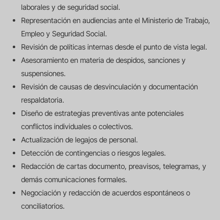
laborales y de seguridad social.
Representación en audiencias ante el Ministerio de Trabajo,
Empleo y Seguridad Social.
Revisión de políticas internas desde el punto de vista legal.
Asesoramiento en materia de despidos, sanciones y
suspensiones.
Revisión de causas de desvinculación y documentación
respaldatoria.
Diseño de estrategias preventivas ante potenciales
conflictos individuales o colectivos.
Actualización de legajos de personal.
Detección de contingencias o riesgos legales.
Redacción de cartas documento, preavisos, telegramas, y
demás comunicaciones formales.
Negociación y redacción de acuerdos espontáneos o
conciliatorios.