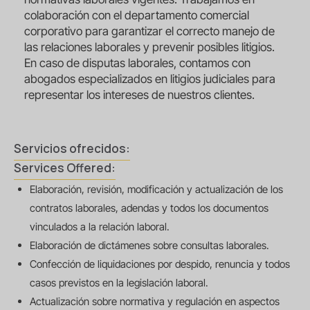
colaboración con el departamento comercial
corporativo para garantizar el correcto manejo de
las relaciones laborales y prevenir posibles litigios.
En caso de disputas laborales, contamos con
abogados especializados en litigios judiciales para
representar los intereses de nuestros clientes.
Servicios ofrecidos:
Services Offered:
Elaboración, revisión, modificación y actualización de los
contratos laborales, adendas y todos los documentos
vinculados a la relación laboral.
Elaboración de dictámenes sobre consultas laborales.
Confección de liquidaciones por despido, renuncia y todos
casos previstos en la legislación laboral.
Actualización sobre normativa y regulación en aspectos