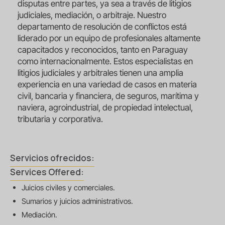
disputas entre partes, ya sea a través de litigios
judiciales, mediación, o arbitraje. Nuestro
departamento de resolución de conflictos está
liderado por un equipo de profesionales altamente
capacitados y reconocidos, tanto en Paraguay
como internacionalmente. Estos especialistas en
litigios judiciales y arbitrales tienen una amplia
experiencia en una variedad de casos en materia
civil, bancaria y financiera, de seguros, marítima y
naviera, agroindustrial, de propiedad intelectual,
tributaria y corporativa.
Servicios ofrecidos:
Services Offered:
Juicios civiles y comerciales.
Sumarios y juicios administrativos.
Mediación.